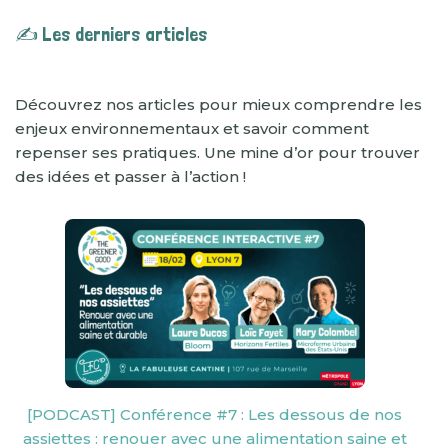
✍️ Les derniers articles
Découvrez nos articles pour mieux comprendre les
enjeux environnementaux et savoir comment
repenser ses pratiques. Une mine d’or pour trouver
des idées et passer à l’action !
[PODCAST] Conférence #7 : Les dessous de nos
assiettes : renouer avec une alimentation saine et