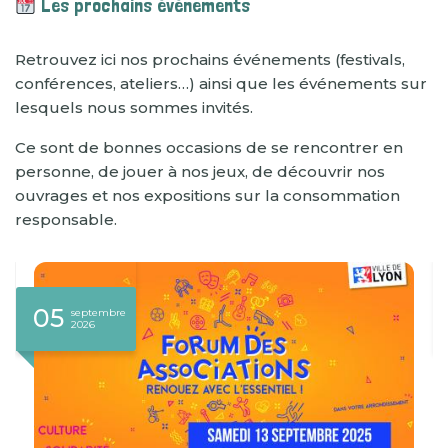
Les prochains événements
Retrouvez ici nos prochains événements (festivals,
conférences, ateliers…) ainsi que les événements sur
lesquels nous sommes invités.
Ce sont de bonnes occasions de se rencontrer en
personne, de jouer à nos jeux, de découvrir nos
ouvrages et nos expositions sur la consommation
responsable.
05
septembre
2026