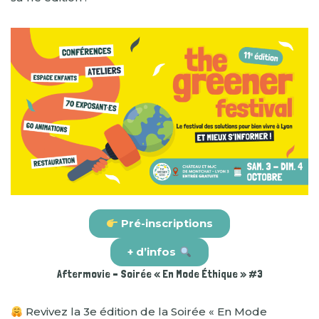
Pré-inscriptions
+ d’infos
Aftermovie – Soirée « En Mode Éthique » #3
Revivez la 3e édition de la Soirée « En Mode