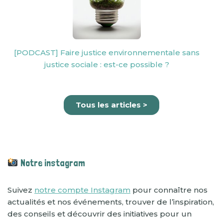
[PODCAST] Faire justice environnementale sans
justice sociale : est-ce possible ?
Tous les articles >
Notre instagram
Suivez
notre compte Instagram
pour connaître nos
actualités et nos événements, trouver de l’inspiration,
des conseils et découvrir des initiatives pour un