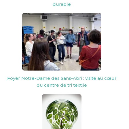
durable
Foyer Notre-Dame des Sans-Abri : visite au cœur
du centre de tri textile