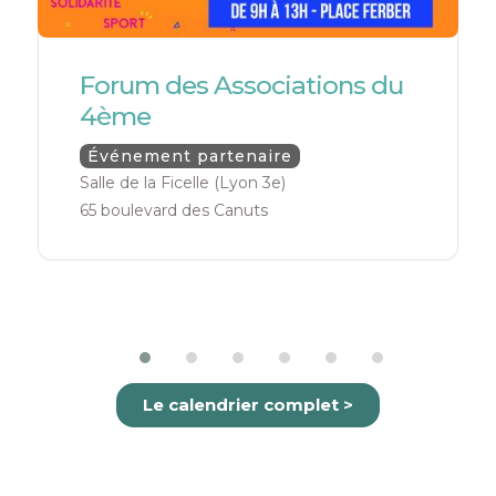
Forum des Associations du
4ème
Événement partenaire
Salle de la Ficelle (Lyon 3e)
65 boulevard des Canuts
Le calendrier complet >