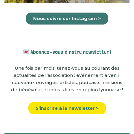
Nous suivre sur Insta
gram >
Abonnez-vous à notre newsletter !
Une fois par mois, tenez-vous au courant des
actualités de l’association : événement à venir,
nouveaux ouvrages, articles, podcasts, missions
de bénévolat et infos utiles en région lyonnaise !
S’inscrire à la newsletter >