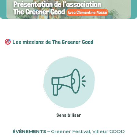
Les missions de The Greener Good
Sensibiliser
ÉVÉNEMENTS
– Greener Festival, Villeur’GOOD