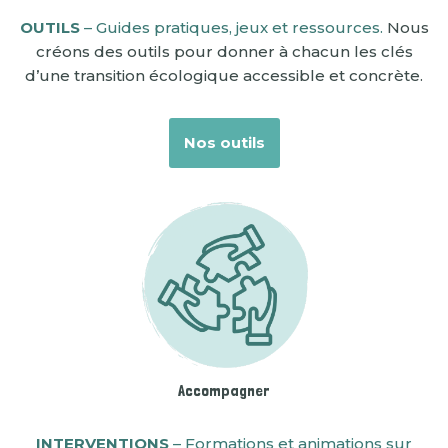
OUTILS
– Guides pratiques, jeux et ressources.
Nous
créons des outils pour donner à chacun les clés
d’une transition écologique accessible et concrète.
Nos outils
Accompagner
INTERVENTIONS
– Formations et animations sur