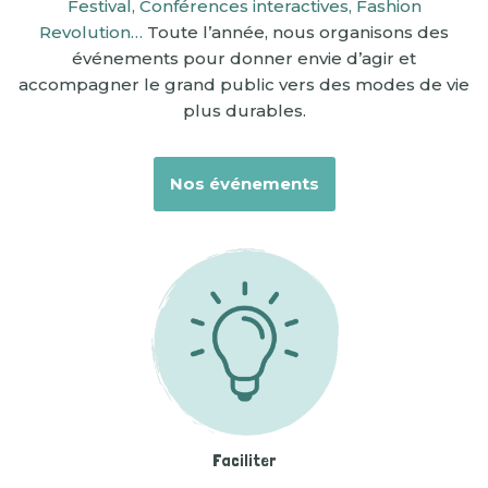
Festival, Conférences interactives, Fashion
Revolution…
Toute l’année, nous organisons des
événements pour donner envie d’agir et
accompagner le grand public vers des modes de vie
plus durables.
Nos événements
Faciliter