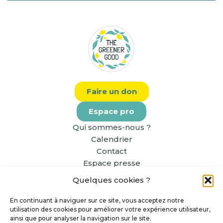
Faire un don
Espace pro
Qui sommes-nous ?
Calendrier
Contact
Espace presse
Quelques cookies ?
En continuant à naviguer sur ce site, vous acceptez notre
utilisation des cookies pour améliorer votre expérience utilisateur,
ainsi que pour analyser la navigation sur le site.