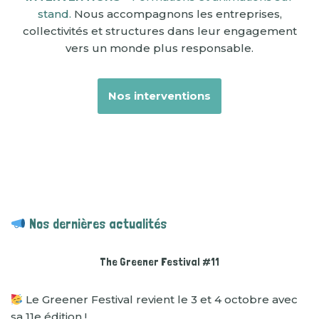
stand.
Nous accompagnons les entreprises,
collectivités et structures dans leur engagement
vers un monde plus responsable.
Nos interventions
Nos dernières actualités
The Greener Festival #11
Le Greener Festival revient le 3 et 4 octobre avec
sa 11e édition !