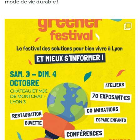
mode de vie durable !