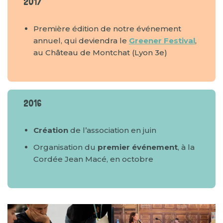
2017
Première édition de notre événement
annuel, qui deviendra le
Greener Festival
,
au Château de Montchat (Lyon 3e)
2016
Création
de l’association en juin
Organisation du
premier événement
, à la
Cordée Jean Macé, en octobre