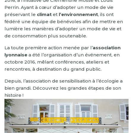
2016, à l’initiative de Clémentine Mossé et Louis
Perrin. Ayant à cœur d’adopter un mode de vie
préservant le
climat
et
l’environnement
, ils ont
fédéré une équipe de bénévoles afin de mettre en
lumière les manières d’adopter un mode de vie et
de consommation plus soutenable.
La toute première action menée par l’
association
lyonnaise
a été l’organisation d’un événement, en
octobre 2016, mêlant conférences, ateliers et
rencontres, à destination du grand public.
Depuis, l’association de sensibilisation à l’écologie a
bien grandi. Découvrez les grandes étapes de son
histoire !