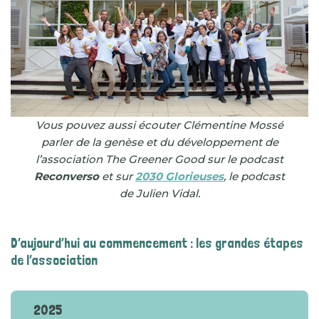
Vous pouvez aussi écouter Clémentine Mossé
parler de la genèse et du développement de
l’association The Greener Good sur le podcast
Reconverso
et sur
2030 Glorieuses
, le podcast
de Julien Vidal.
D’aujourd’hui au commencement : les grandes étapes
de l’association
2025