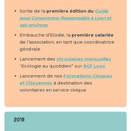
Sortie de la
première édition du
Guide
pour Consommer Responsable à Lyon et
ses environs
Embauche d’Elodie, la
première salariée
de l’association, en tant que coordinatrice
générale
Lancement des
chroniques mensuelles
“Ecologie au quotidien” sur
RCF Lyon
Lancement de nos
Formations Civiques
et Citoyennes
à destination des
volontaires en service civique
2019