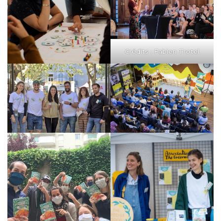
Crédits : Fabien Trotel