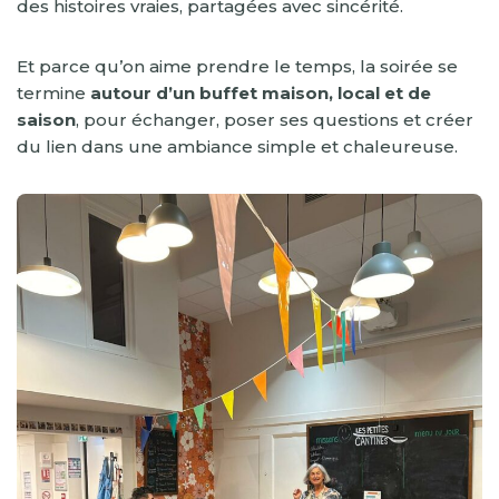
des histoires vraies, partagées avec sincérité.
Et parce qu’on aime prendre le temps, la soirée se
termine
autour d’un buffet maison, local et de
saison
, pour échanger, poser ses questions et créer
du lien dans une ambiance simple et chaleureuse.