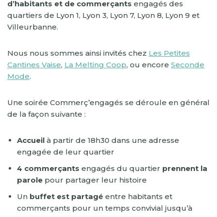
d’habitants et de commerçants
engagés des
quartiers de Lyon 1, Lyon 3, Lyon 7, Lyon 8, Lyon 9 et
Villeurbanne.
Nous nous sommes ainsi invités chez
Les Petites
Cantines Vaise
,
La Melting Coop
, ou encore
Seconde
Mode
.
Une soirée Commerç’engagés se déroule en général
de la façon suivante :
Accueil
à partir de 18h30 dans une adresse
engagée de leur quartier
4 commerçants
engagés du quartier
prennent la
parole
pour partager leur histoire
Un
buffet est partagé
entre habitants et
commerçants pour un temps convivial jusqu’à