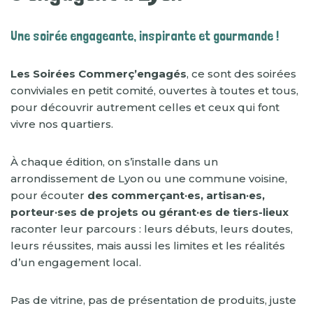
Une soirée engageante, inspirante et gourmande !
Les Soirées Commerç’engagés
, ce sont des soirées
conviviales en petit comité, ouvertes à toutes et tous,
pour découvrir autrement celles et ceux qui font
vivre nos quartiers.
À chaque édition, on s’installe dans un
arrondissement de Lyon ou une commune voisine,
pour écouter
des commerçant·es, artisan·es,
porteur·ses de projets ou gérant·es de tiers-lieux
raconter leur parcours : leurs débuts, leurs doutes,
leurs réussites, mais aussi les limites et les réalités
d’un engagement local.
Pas de vitrine, pas de présentation de produits, juste