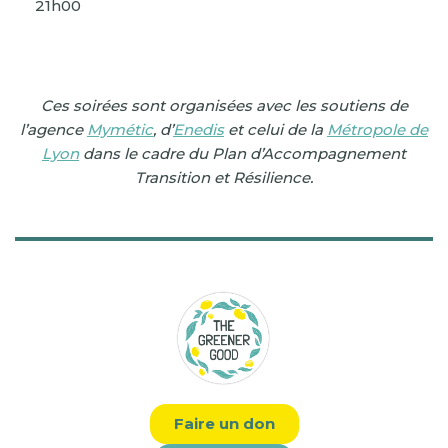
21h00
Ces soirées sont organisées avec les soutiens de
l’agence
Mymétic
, d’
Enedis
et celui de la
Métropole de
Lyon
dans le cadre du Plan d’Accompagnement
Transition et Résilience.
Faire un don