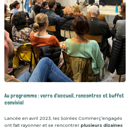
Au programme : verre d’accueil, rencontres et buffet
convivial
Lancée en avril 2023, les Soirées Commerç’engagés
ont fait rayonner et se rencontrer
plusieurs dizaines