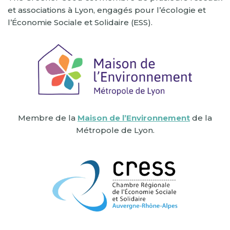
et associations à Lyon, engagés pour l’écologie et
l’Économie Sociale et Solidaire (ESS).
Membre de la
Maison de l’Environnement
de la
Métropole de Lyon.