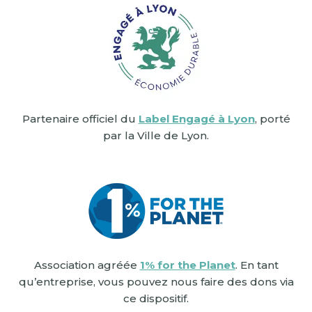
Partenaire officiel du
Label Engagé à Lyon
, porté
par la Ville de Lyon.
Association agréée
1% for the Planet
. En tant
qu’entreprise, vous pouvez nous faire des dons via
ce dispositif.