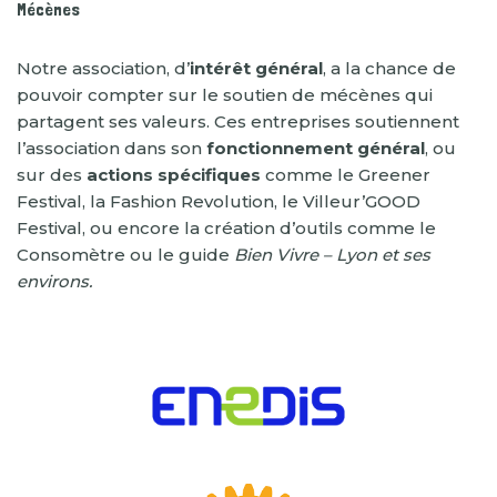
Mécènes
Notre association, d’
intérêt général
, a la chance de
pouvoir compter sur le soutien de mécènes qui
partagent ses valeurs. Ces entreprises soutiennent
l’association dans son
fonctionnement général
, ou
sur des
actions spécifiques
comme le Greener
Festival, la Fashion Revolution, le Villeur’GOOD
Festival, ou encore la création d’outils comme le
Consomètre ou le guide
Bien Vivre – Lyon et ses
environs.