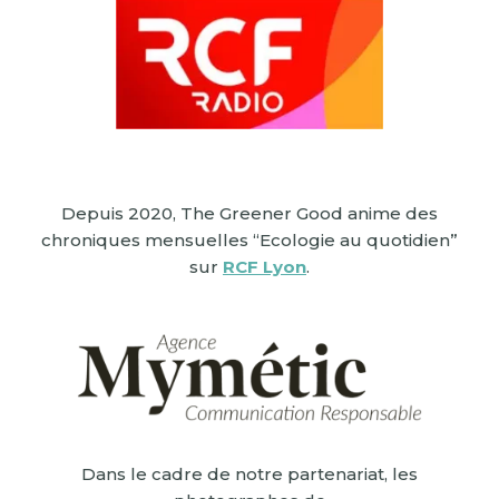
Depuis 2020, The Greener Good anime des
chroniques mensuelles “Ecologie au quotidien”
sur
RCF Lyon
.
Dans le cadre de notre partenariat, les