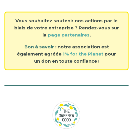
Vous souhaitez soutenir nos actions par le
biais de votre entreprise ? Rendez-vous sur
la
page partenaires
.
Bon à savoir
: notre association est
également agréée
1% for the Planet
pour
un don en toute confiance
!