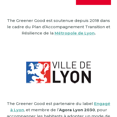
The Greener Good est soutenue depuis 2018 dans
le cadre du Plan d’Accompagnement Transition et
Résilience de la
Métropole de Lyon
.
The Greener Good est partenaire du label
Engagé
à Lyon
, et membre de l’
Agora Lyon 2030
, pour
accompagner les habitants à adopter un mode de