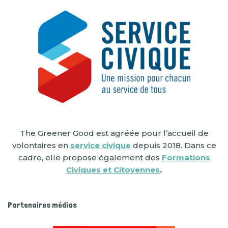
The Greener Good est agréée pour l’accueil de
volontaires en
service civique
depuis 2018. Dans ce
cadre, elle propose également des
Formations
Civiques et Citoyennes
.
Partenaires médias