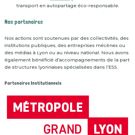
transport en autopartage éco-responsable.
Nos partenaires
Nos actions sont soutenues par des collectivités, des
institutions publiques, des entreprises mécènes ou
des médias à Lyon ou au niveau national. Nous avons
également bénéficié d’accompagnements de la part
de structures lyonnaises spécialisées dans l’ESS.
Partenaires Institutionnels