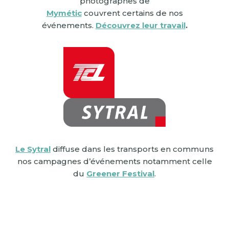
photographes de
Mymétic
couvrent certains de nos
événements.
Découvrez leur travail
.
Le Sytral
diffuse dans les transports en communs
nos campagnes d’événements notamment celle
du
Greener Festival
.