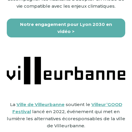
vie compatible avec les enjeux climatiques.
Notre engagement pour Lyon 2030 en
vidéo >
La
Ville de Villeurbanne
soutient le
Villeur’GOOD
Festival
lancé en 2022, événement qui met en
lumière les alternatives écoresponsables de la ville
de Villeurbanne.