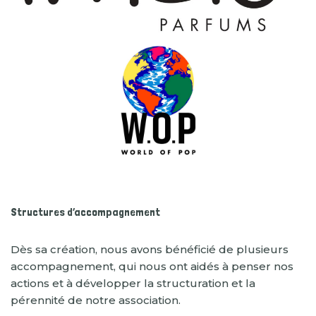
Structures d’accompagnement
Dès sa création, nous avons bénéficié de plusieurs
accompagnement, qui nous ont aidés à penser nos
actions et à développer la structuration et la
pérennité de notre association.