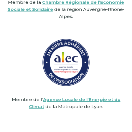
Membre de la
Chambre Régionale de l’Economie
Sociale et Solidaire
de la région Auvergne-Rhône-
Alpes.
Membre de l’
Agence Locale de l’Energie et du
Climat
de la Métropole de Lyon.