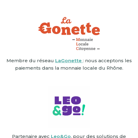
Membre du réseau
La
Gonette
: nous acceptons les
paiements dans la monnaie locale du Rhône.
Partenaire avec
Leo&Go
, pour des solutions de