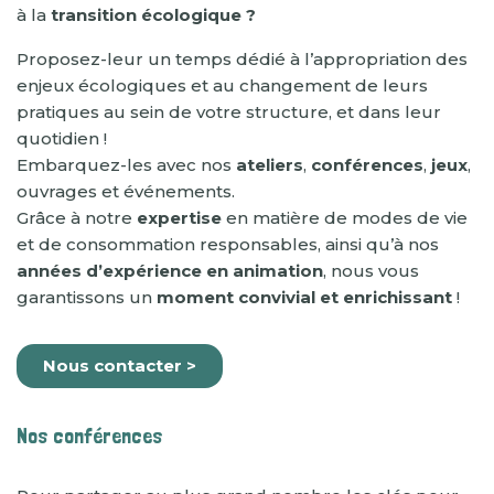
à la
transition écologique ?
Proposez-leur un temps dédié à l’appropriation des
enjeux écologiques et au changement de leurs
pratiques au sein de votre structure, et dans leur
quotidien !
Embarquez-les avec nos
ateliers
,
conférences
,
jeux
,
ouvrages et événements.
Grâce à notre
expertise
en matière de modes de vie
et de consommation responsables, ainsi qu’à nos
années d’expérience en animation
, nous vous
garantissons un
moment convivial et enrichissant
!
N
ous contacter
>
Nos conférences