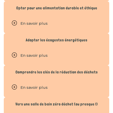
Opter pour une alimentation durable et éthique
En savoir plus
Adopter les écogestes énergétiques
En savoir plus
Comprendre les clés de la réduction des déchets
En savoir plus
Vers une salle de bain zéro déchet (ou presque !)