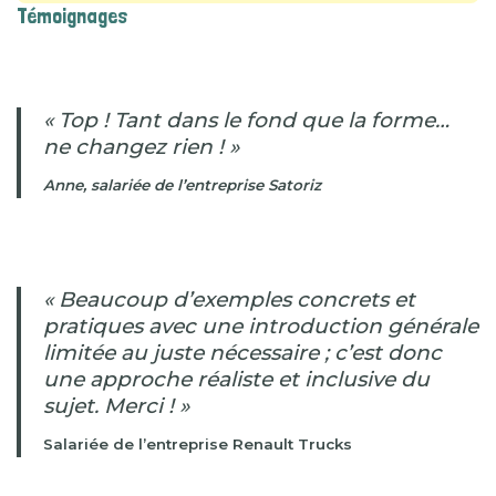
Témoignages
« Top ! Tant dans le fond que la forme…
ne changez rien ! »
Anne, salariée de l’entreprise Satoriz
« Beaucoup d’exemples concrets et
pratiques avec une introduction générale
limitée au juste nécessaire ; c’est donc
une approche réaliste et inclusive du
sujet. Merci ! »
Salariée de l’entreprise Renault Trucks