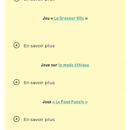
Jeu «
La Greener Ville
»
En savoir plus
Jeux sur
la mode éthique
En savoir plus
Jeux
« Le Food Puzzle »
En savoir plus