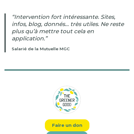
“Intervention fort intéressante. Sites,
infos, blog, donnés… très utiles. Ne reste
plus qu’à mettre tout cela en
application.”
Salarié de la Mutuelle MGC
Faire un don