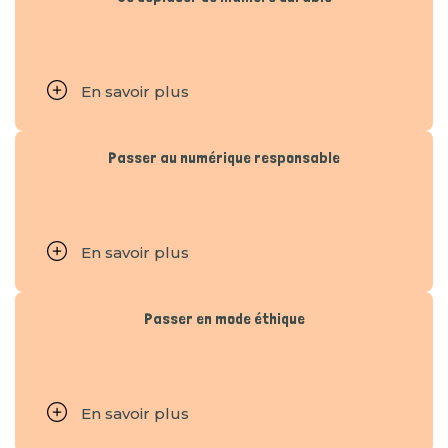
En savoir plus
Passer au numérique responsable
En savoir plus
Passer en mode éthique
En savoir plus