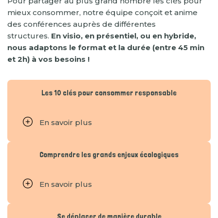
Pour partager au plus grand nombre les clés pour
mieux consommer, notre équipe conçoit et anime
des conférences auprès de différentes
structures.
En visio, en présentiel, ou en hybride,
nous adaptons le format et la durée (entre 45 min
et 2h) à vos besoins !
Les 10 clés pour consommer responsable
En savoir plus
Comprendre les grands enjeux écologiques
En savoir plus
Se déplacer de manière durable