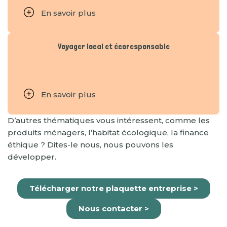
En savoir plus
Voyager local et écoresponsable
En savoir plus
D’autres thématiques vous intéressent, comme les
produits ménagers, l’habitat écologique, la finance
éthique ? Dites-le nous, nous pouvons les
développer.
Télécharger notre plaquette entreprise
>
Nous contacter
>