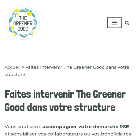
Aller
au
contenu
Accueil
>
Faites intervenir The Greener Good dans votre
structure
Faites intervenir The Greener
Good dans votre structure
Vous souhaitez
accompagner votre démarche RSE
et sensibiliser vos collaborateurs ou vos bénéficiaires