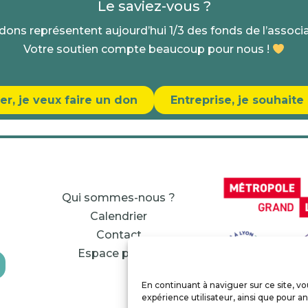
Le saviez-vous ?
dons représentent aujourd’hui 1/3 des fonds de l’associ
Votre soutien compte beaucoup pour nous !
ier, je veux faire un don
Entreprise, je souhait
Qui sommes-nous ?
Calendrier
Contact
Espace presse
En continuant à naviguer sur ce site, vo
expérience utilisateur, ainsi que pour ana