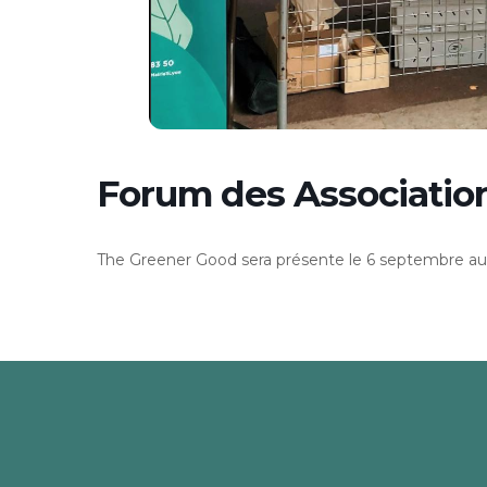
Forum des Associatio
The Greener Good sera présente le 6 septembre au