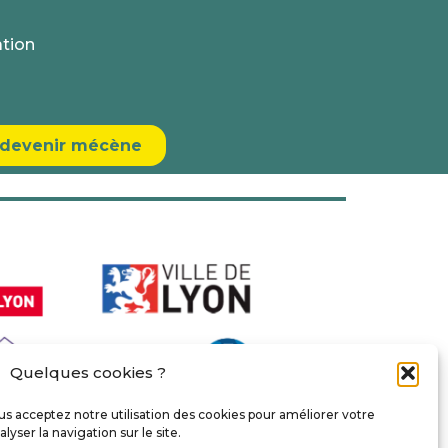
ation
e devenir mécène
Quelques cookies ?
us acceptez notre utilisation des cookies pour améliorer votre
lyser la navigation sur le site.