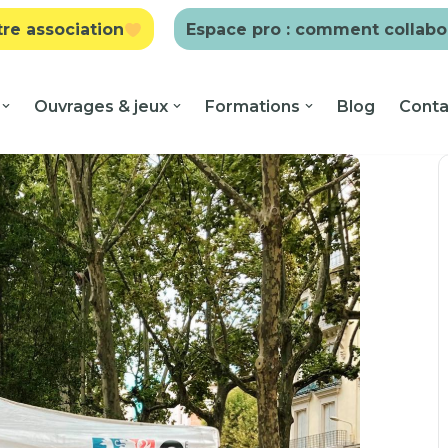
tre association
Espace pro : comment collabo
Ouvrages & jeux
Formations
Blog
Conta