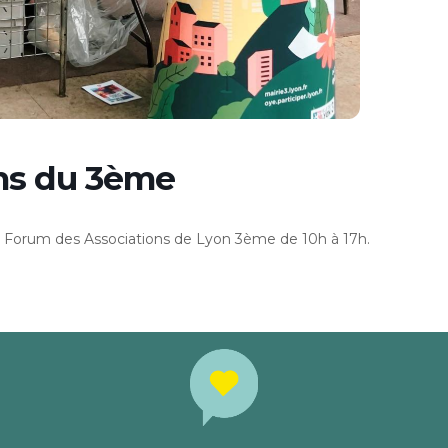
ns du 3ème
 Forum des Associations de Lyon 3ème de 10h à 17h.