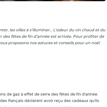
r, les villes à s’illuminer… L’odeur du vin chaud et du
r des fêtes de fin d’année est arrivée. Pour profiter de
ous proposons nos astuces et conseils pour un noël
 de gaz à effet de serre des fêtes de fin d’année.
des français déclarent avoir reçu des cadeaux qu’ils