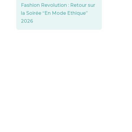
Fashion Revolution : Retour sur
la Soirée “En Mode Ethique”
2026