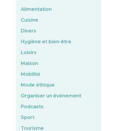
Alimentation
Cuisine
Divers
Hygiène et bien-être
Loisirs
Maison
Mobilité
Mode éthique
Organiser un événement
Podcasts
Sport
Tourisme