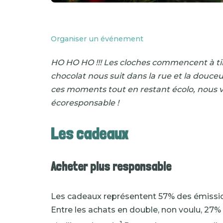
Organiser un événement
HO HO HO !!! Les cloches commencent à tinte
chocolat nous suit dans la rue et la douceu
ces moments tout en restant écolo, nous v
écoresponsable !
Les cadeaux
Acheter plus responsable
Les cadeaux représentent 57% des émissions
Entre les achats en double, non voulu, 27% 