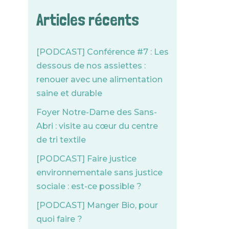
Articles récents
[PODCAST] Conférence #7 : Les
dessous de nos assiettes :
renouer avec une alimentation
saine et durable
Foyer Notre-Dame des Sans-
Abri : visite au cœur du centre
de tri textile
[PODCAST] Faire justice
environnementale sans justice
sociale : est-ce possible ?
[PODCAST] Manger Bio, pour
quoi faire ?