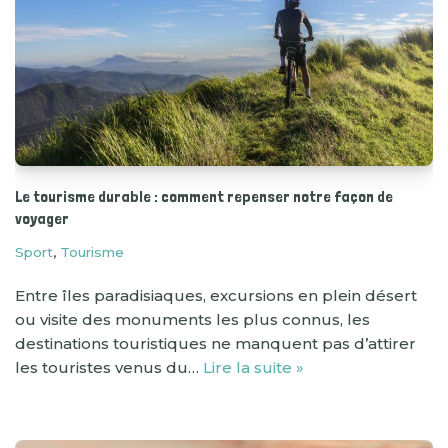
Le tourisme durable : comment repenser notre façon de
voyager
Sport
,
Tourisme
Entre îles paradisiaques, excursions en plein désert
ou visite des monuments les plus connus, les
destinations touristiques ne manquent pas d’attirer
les touristes venus du…
Lire la suite »