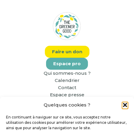
Faire un don
Espace pro
Qui sommes-nous ?
Calendrier
Contact
Espace presse
Quelques cookies ?
En continuant à naviguer sur ce site, vous acceptez notre
utilisation des cookies pour améliorer votre expérience utilisateur,
ainsi que pour analyser la navigation sur le site.