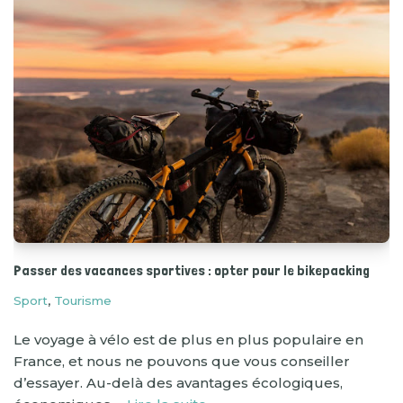
Passer des vacances sportives : opter pour le bikepacking
Sport
,
Tourisme
Le voyage à vélo est de plus en plus populaire en
France, et nous ne pouvons que vous conseiller
d’essayer. Au-delà des avantages écologiques,