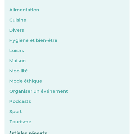
Alimentation
Cuisine
Divers
Hygiène et bien-être
Loisirs
Maison
Mobilité
Mode éthique
Organiser un événement
Podcasts
Sport
Tourisme
Articles récents