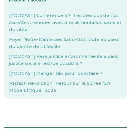
[PODCAST] Conférence #7 : Les dessous de nos
assiettes : renouer avec une alimentation saine et
durable
Foyer Notre-Dame des Sans-Abri : visite au cœur
du centre de tri textile
[PODCAST] Faire justice environnementale sans
justice sociale : est-ce possible ?
[PODCAST] Manger Bio, pour quoi faire ?
Fashion Revolution : Retour sur la Soirée “En
Mode Ethique” 2026