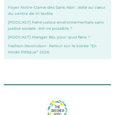
Foyer Notre-Dame des Sans-Abri : visite au cœur
du centre de tri textile
[PODCAST] Faire justice environnementale sans
justice sociale : est-ce possible ?
[PODCAST] Manger Bio, pour quoi faire ?
Fashion Revolution : Retour sur la Soirée “En
Mode Ethique” 2026