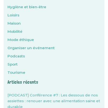
Hygiène et bien-être
Loisirs
Maison
Mobilité
Mode éthique
Organiser un événement
Podcasts
Sport
Tourisme
Articles récents
[PODCAST] Conférence #7 : Les dessous de nos
assiettes : renouer avec une alimentation saine et
durable