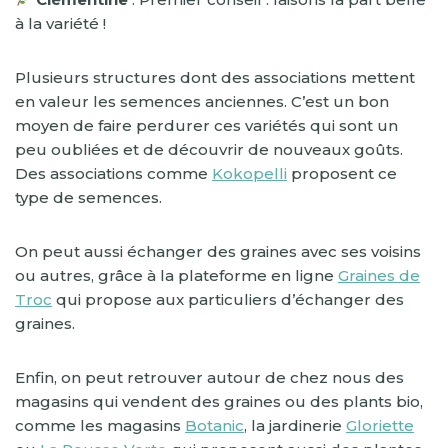
à la variété !
Plusieurs structures dont des associations mettent
en valeur les semences anciennes. C’est un bon
moyen de faire perdurer ces variétés qui sont un
peu oubliées et de découvrir de nouveaux goûts.
Des associations comme
Kokopelli
proposent ce
type de semences.
On peut aussi échanger des graines avec ses voisins
ou autres, grâce à la plateforme en ligne
Graines de
Troc
qui propose aux particuliers d’échanger des
graines.
Enfin, on peut retrouver autour de chez nous des
magasins qui vendent des graines ou des plants bio,
comme les magasins
Botanic
, la jardinerie
Gloriette