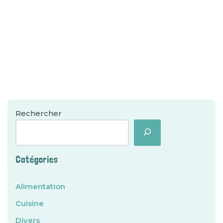
Rechercher
Catégories
Alimentation
Cuisine
Divers