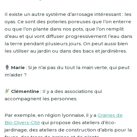
Il existe un autre système d’arrosage intéressant : les
oyas. Ce sont des poteries poreuses que l’on enterre
ou que l’on plante dans nos pots, que l’on remplit
d’eau et qui vont diffuser progressivement l’eau dans
la terre pendant plusieurs jours. On peut aussi bien
les utiliser au jardin ou dans des bacs et jardinières.
Marie
: Si je n’ai pas du tout la main verte, qui peut
m’aider ?
Clémentine
: Il y a des associations qui
accompagnent les personnes.
Par exemple, en région lyonnaise, il y a
Graines de
Bio-Divers-Cité
qui propose des ateliers d’éco-
jardinage, des ateliers de construction d’abris pour la