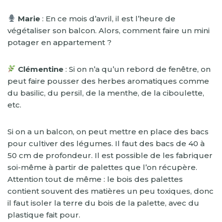
Marie
: En ce mois d’avril, il est l’heure de
végétaliser son balcon. Alors, comment faire un mini
potager en appartement ?
Clémentine
: Si on n’a qu’un rebord de fenêtre, on
peut faire pousser des herbes aromatiques comme
du basilic, du persil, de la menthe, de la ciboulette,
etc.
Si on a un balcon, on peut mettre en place des bacs
pour cultiver des légumes. Il faut des bacs de 40 à
50 cm de profondeur. Il est possible de les fabriquer
soi-même à partir de palettes que l’on récupère.
Attention tout de même : le bois des palettes
contient souvent des matières un peu toxiques, donc
il faut isoler la terre du bois de la palette, avec du
plastique fait pour.