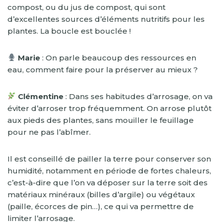
compost, ou du jus de compost, qui sont
d’excellentes sources d’éléments nutritifs pour les
plantes. La boucle est bouclée !
Marie
: On parle beaucoup des ressources en
eau, comment faire pour la préserver au mieux ?
Clémentine
: Dans ses habitudes d’arrosage, on va
éviter d’arroser trop fréquemment. On arrose plutôt
aux pieds des plantes, sans mouiller le feuillage
pour ne pas l’abîmer.
Il est conseillé de pailler la terre pour conserver son
humidité, notamment en période de fortes chaleurs,
c’est-à-dire que l’on va déposer sur la terre soit des
matériaux minéraux (billes d’argile) ou végétaux
(paille, écorces de pin…), ce qui va permettre de
limiter l’arrosage.