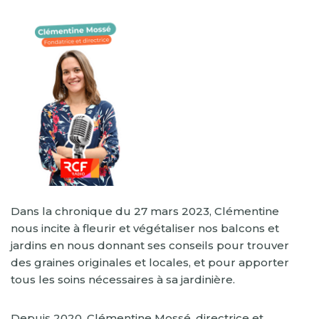
Dans la chronique du 27 mars 2023, Clémentine
nous incite à fleurir et végétaliser nos balcons et
jardins en nous donnant ses conseils pour trouver
des graines originales et locales, et pour apporter
tous les soins nécessaires à sa jardinière.
Depuis 2020, Clémentine Mossé, directrice et