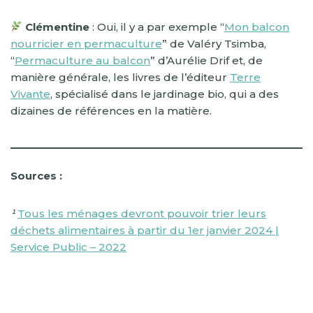
Clémentine
: Oui, il y a par exemple “
Mon balcon
nourricier en permaculture
” de Valéry Tsimba,
“
Permaculture au balcon
” d’Aurélie Drif et, de
manière générale, les livres de l’éditeur
Terre
Vivante
, spécialisé dans le jardinage bio, qui a des
dizaines de références en la matière.
Sources :
¹
Tous les ménages devront pouvoir trier leurs
déchets alimentaires à partir du 1er janvier 2024 |
Service Public – 2022