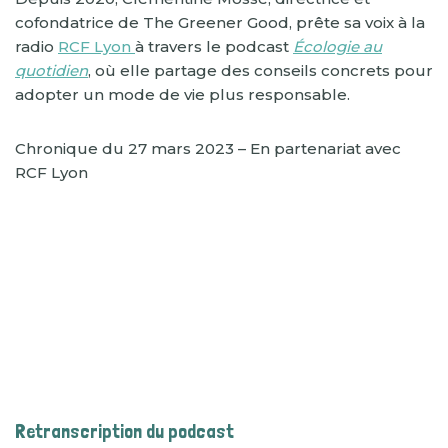
cofondatrice de The Greener Good, prête sa voix à la
radio
RCF Lyon
à travers le podcast
Écologie au
quotidien
, où elle partage des conseils concrets pour
adopter un mode de vie plus responsable.
Chronique du 27 mars 2023 – En partenariat avec
RCF Lyon
Retranscription du podcast