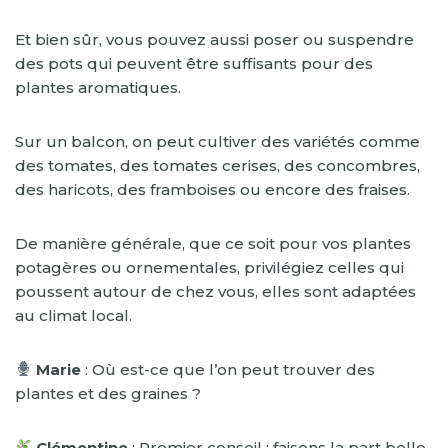
Et bien sûr, vous pouvez aussi poser ou suspendre
des pots qui peuvent être suffisants pour des
plantes aromatiques.
Sur un balcon, on peut cultiver des variétés comme
des tomates, des tomates cerises, des concombres,
des haricots, des framboises ou encore des fraises.
De manière générale, que ce soit pour vos plantes
potagères ou ornementales, privilégiez celles qui
poussent autour de chez vous, elles sont adaptées
au climat local.
Marie
: Où est-ce que l’on peut trouver des
plantes et des graines ?
Clémentine
: Premier conseil : faisons la part belle