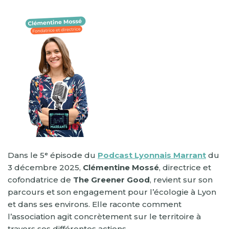
Dans le 5ᵉ épisode du
Podcast Lyonnais Marrant
du
3 décembre 2025,
Clémentine Mossé
, directrice et
cofondatrice de
The Greener Good
, revient sur son
parcours et son engagement pour l’écologie à Lyon
et dans ses environs. Elle raconte comment
l’association agit concrètement sur le territoire à
travers ses différentes actions.