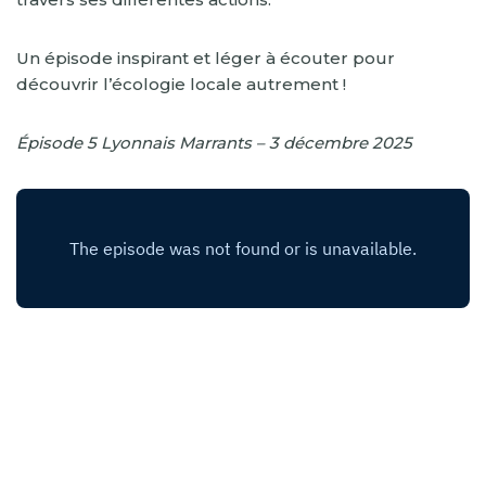
Un épisode inspirant et léger à écouter pour
découvrir l’écologie locale autrement !
Épisode 5 Lyonnais Marrants – 3 décembre 2025