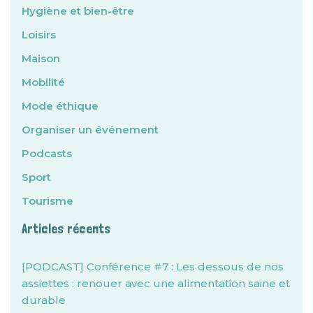
Hygiène et bien-être
Loisirs
Maison
Mobilité
Mode éthique
Organiser un événement
Podcasts
Sport
Tourisme
Articles récents
[PODCAST] Conférence #7 : Les dessous de nos
assiettes : renouer avec une alimentation saine et
durable