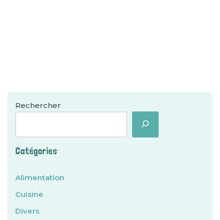
Rechercher
Catégories
Alimentation
Cuisine
Divers