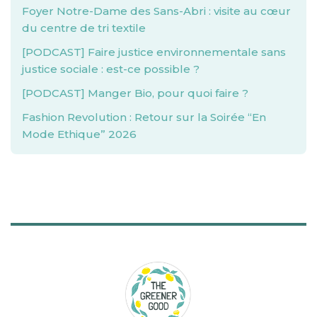
Foyer Notre-Dame des Sans-Abri : visite au cœur
du centre de tri textile
[PODCAST] Faire justice environnementale sans
justice sociale : est-ce possible ?
[PODCAST] Manger Bio, pour quoi faire ?
Fashion Revolution : Retour sur la Soirée “En
Mode Ethique” 2026